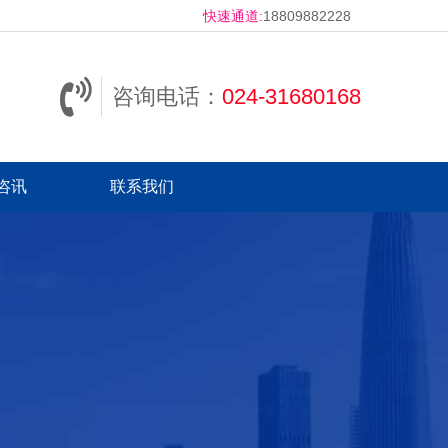
快速通道:
18809882228
咨询电话：
024-31680168
咨讯
联系我们