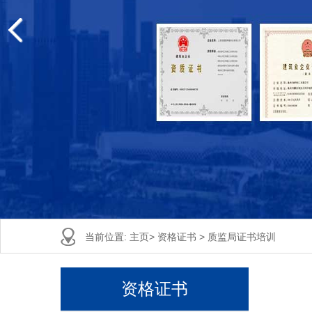
当前位置:
主页
>
资格证书
>
质监局证书培训
资格证书