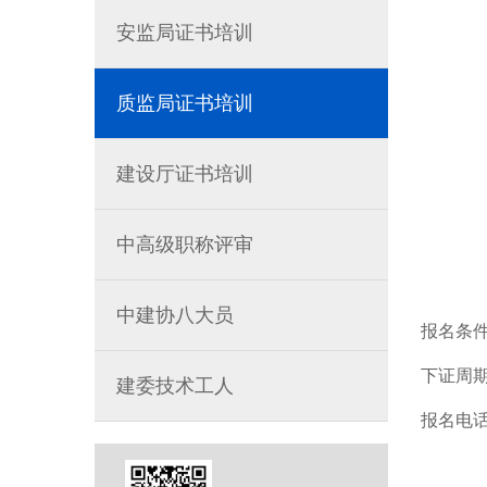
安监局证书培训
质监局证书培训
建设厅证书培训
中高级职称评审
中建协八大员
报名条件
下证周
建委技术工人
报名电话：