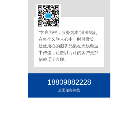
“客户为根，服务为本”深深铭刻
在每个久联人心中，时时微笑、
处处用心的服务品质在无线电波
中传递，让数以万计的客户更加
信赖辽宁久联。
18809882228
全国服务热线