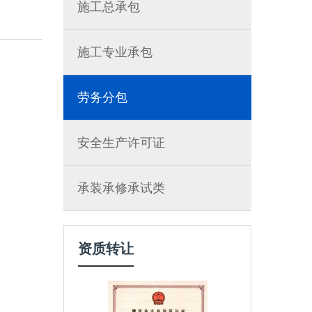
施工总承包
施工专业承包
劳务分包
安全生产许可证
承装承修承试类
资质转让