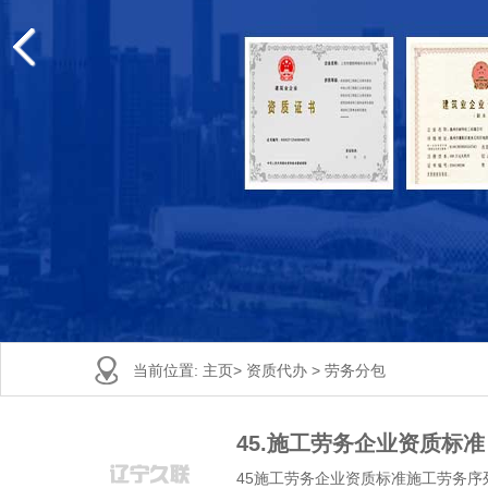
当前位置:
主页
>
资质代办
>
劳务分包
45.施工劳务企业资质标准
45施工劳务企业资质标准施工劳务序列不分类