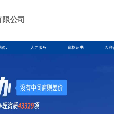
有限公司
质转让
人才服务
资格证书
久联