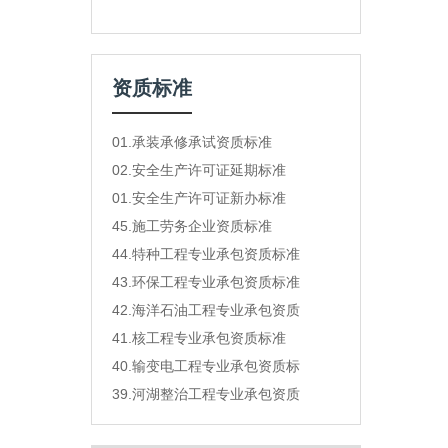
资质标准
01.承装承修承试资质标准
02.安全生产许可证延期标准
01.安全生产许可证新办标准
45.施工劳务企业资质标准
44.特种工程专业承包资质标准
43.环保工程专业承包资质标准
42.海洋石油工程专业承包资质
41.核工程专业承包资质标准
40.输变电工程专业承包资质标
39.河湖整治工程专业承包资质