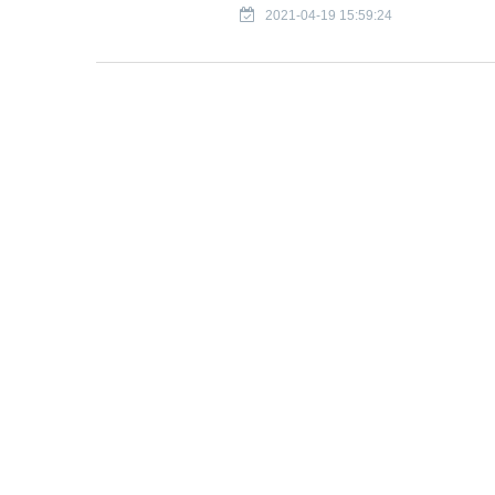
2021-04-19 15:59:24