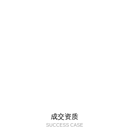
成交资质
SUCCESS CASE