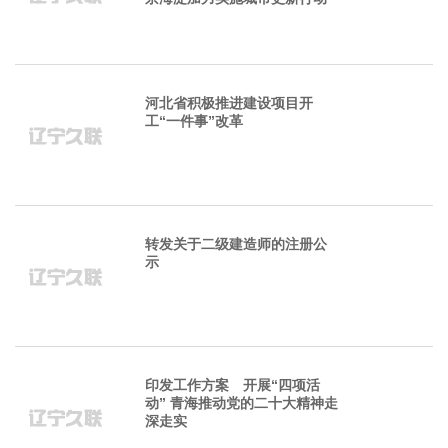
河北省积极推进建设项目开
工“一件事”改革
转发关于二级建造师的注册公
示
印发工作方案 开展“四项活
动” 青海推动党的二十大精神走
深走实