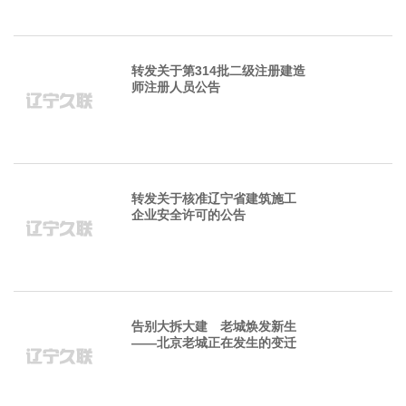
转发关于第314批二级注册建造
师注册人员公告
转发关于核准辽宁省建筑施工
企业安全许可的公告
告别大拆大建 老城焕发新生
——北京老城正在发生的变迁