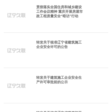
贯彻落实全国住房和城乡建设
工作会议精神 重庆开展房屋市
政工程质量安全“暗访”行动
转发关于核准辽宁省建筑施工
企业安全许可的公告
转发关于建筑施工企业安全生
产许可审批前的公示