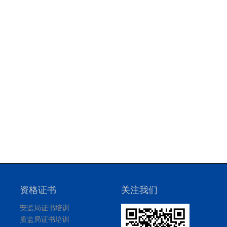
资格证书
关注我们
安监局证书培训
质监局证书培训