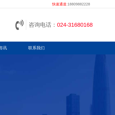
快速通道:
18809882228
咨询电话：
024-31680168
咨讯
联系我们