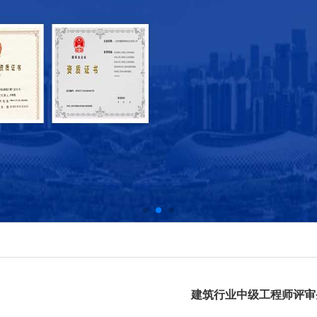
建筑行业中级工程师评审