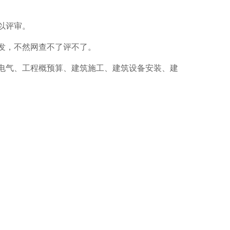
以评审。
发，不然网查不了评不了。
电气、工程概预算、建筑施工、建筑设备安装、建