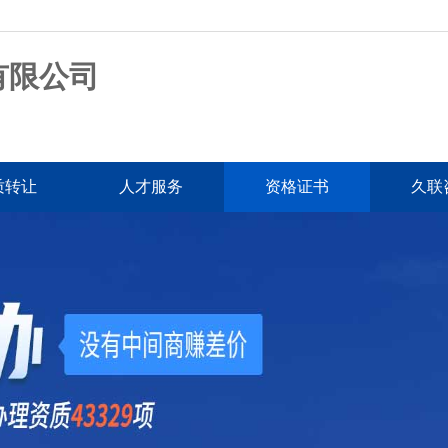
有限公司
质转让
人才服务
资格证书
久联