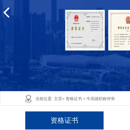
当前位置:
主页
>
资格证书
>
中高级职称评审
资格证书