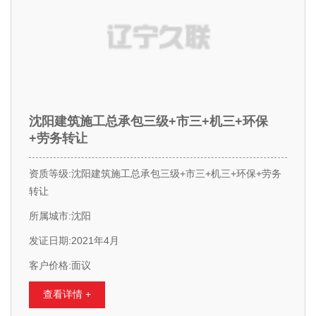
沈阳建筑施工总承包三级+市三+机三+环保
+劳务转让
资质等级:沈阳建筑施工总承包三级+市三+机三+环保+劳务
转让
所属城市:沈阳
发证日期:2021年4月
客户价格:面议
查看详情 +