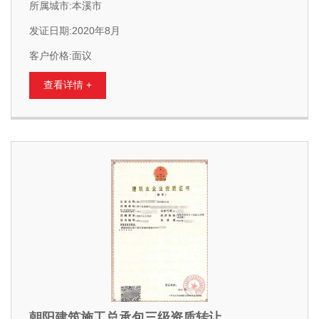
所属城市:本溪市
发证日期:2020年8月
客户价格:面议
查看详情 +
朝阳建筑施工总承包三级资质转让