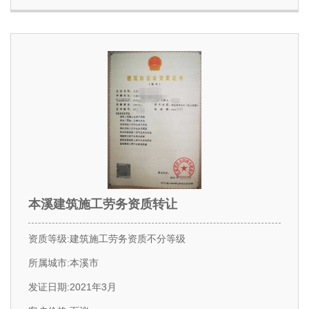
本溪建筑施工劳务资质转让
资质等级:建筑施工劳务资质不分等级
所属城市:本溪市
发证日期:2021年3月