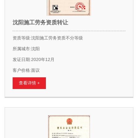
沈阳施工劳务资质转让
资质等级:沈阳施工劳务资质不分等级
所属城市:沈阳
发证日期:2020年12月
客户价格:面议
查看详情 +