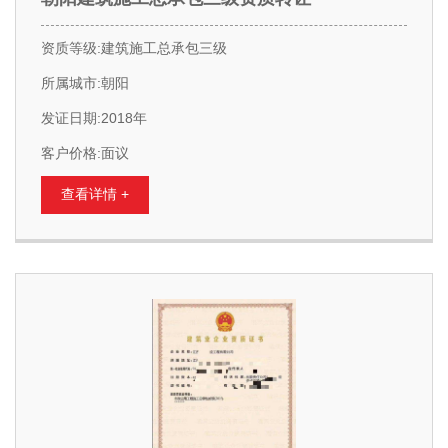
资质等级:建筑施工总承包三级
所属城市:朝阳
发证日期:2018年
客户价格:面议
查看详情 +