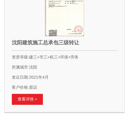
沈阳建筑施工总承包三级转让
资质等级:建三+市三+机三+环保+劳务
所属城市:沈阳
发证日期:2021年4月
客户价格:面议
查看详情 +