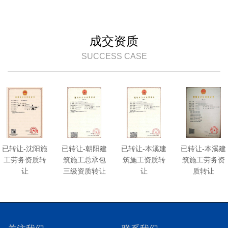
成交资质
SUCCESS CASE
已转让-沈阳施
已转让-朝阳建
已转让-本溪建
已转让-本溪建
工劳务资质转
筑施工总承包
筑施工资质转
筑施工劳务资
让
三级资质转让
让
质转让