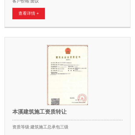
客户价格:面议
查看详情 +
本溪建筑施工资质转让
资质等级:建筑施工总承包三级