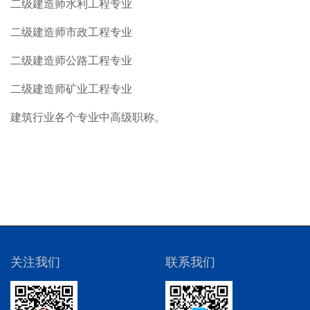
二级建造师水利工程专业
二级建造师市政工程专业
二级建造师公路工程专业
二级建造师矿业工程专业
建筑行业各个专业中高级职称。
关注我们
联系我们