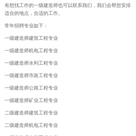
有想找工作的一级建造师也可以联系我们，我们会帮您安排
适合的地点，合适的工作。
常年招聘专业如下：
一级建造师建筑工程专业
一级建造师机电工程专业
一级建造师水利工程专业
一级建造师市政工程专业
一级建造师公路工程专业
一级建造师矿业工程专业
二级建造师建筑工程专业
二级建造师机电工程专业