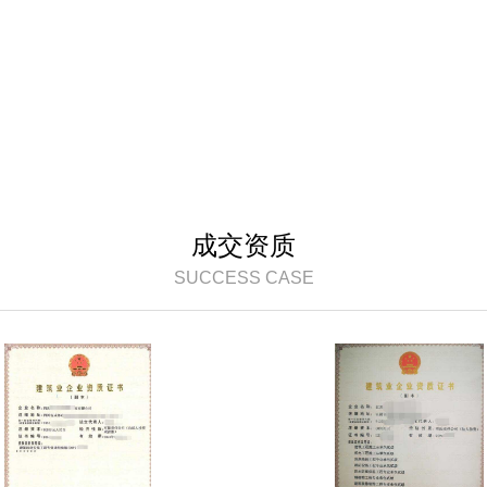
成交资质
SUCCESS CASE