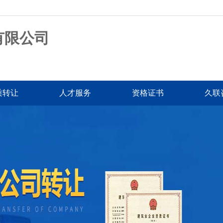
有限公司
质转让
人才服务
资格证书
久联