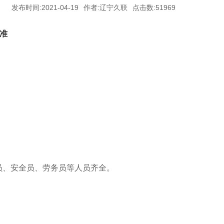
发布时间:2021-04-19
作者:辽宁久联
点击数:51969
标准
员、安全员、劳务员等人员齐全。