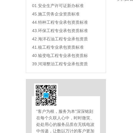
01.安全生产许可证新办标准
45.施工劳务企业资质标准
44.特种工程专业承包资质标准
43.环保工程专业承包资质标准
42.海洋石油工程专业承包资质
41.核工程专业承包资质标准
40.输变电工程专业承包资质标
39.河湖整治工程专业承包资质
“客户为根，服务为本”深深铭刻
在每个久联人心中，时时微笑、
处处用心的服务品质在无线电波
中传递，让数以万计的客户更加