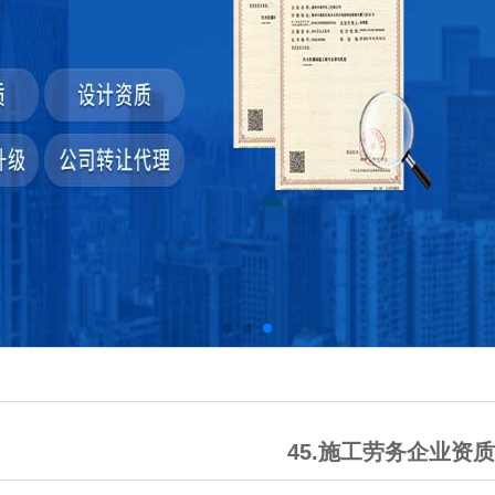
45.施工劳务企业资