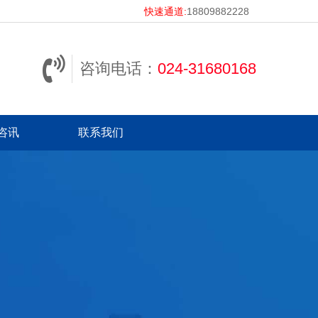
快速通道:
18809882228
咨询电话：
024-31680168
咨讯
联系我们