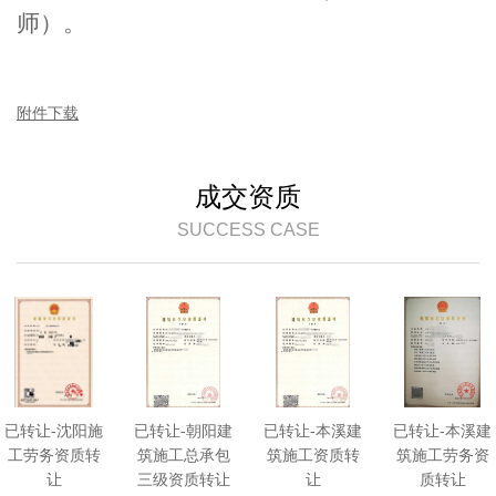
师）。
附件下载
成交资质
SUCCESS CASE
已转让-沈阳施
已转让-朝阳建
已转让-本溪建
已转让-本溪建
工劳务资质转
筑施工总承包
筑施工资质转
筑施工劳务资
让
三级资质转让
让
质转让